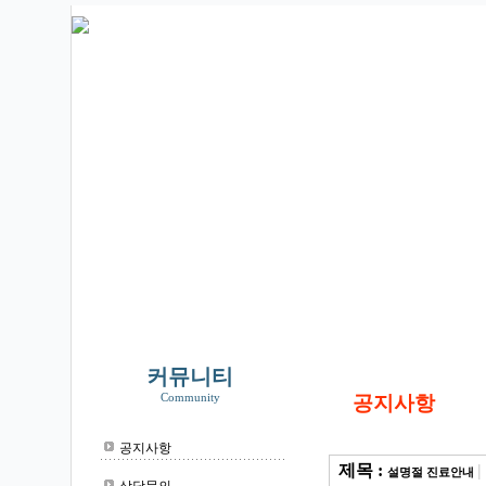
커뮤니티
Community
공지사항
공지사항
제목 :
|
설명절 진료안내