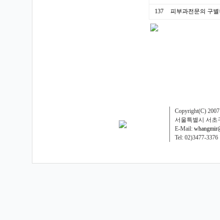
137
피부과전문의 구별
Copyright(C) 200
서울특별시 서초구
E-Mail:
whangmir@
Tel: 02)3477-337