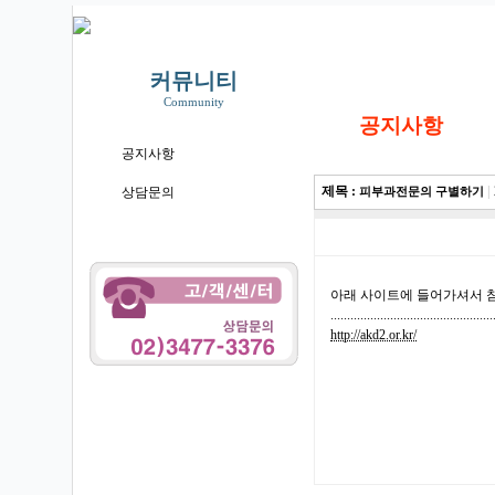
커뮤니티
Community
공지사항
공지사항
제목 :
|
상담문의
피부과전문의 구별하기
아래 사이트에 들어가셔서 참
.................................................
http://akd2.or.kr/