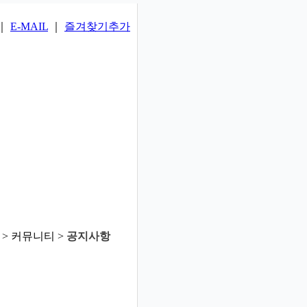
｜
E-MAIL
｜
즐겨찾기추가
> 커뮤니티 >
공지사항