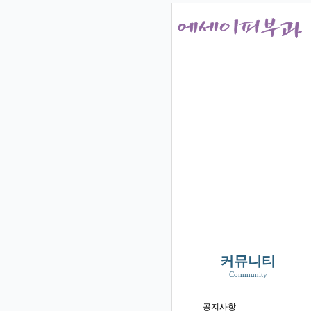
커뮤니티
Community
공지사항