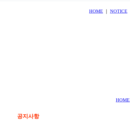
HOME
｜
NOTICE
HOME
공지사항